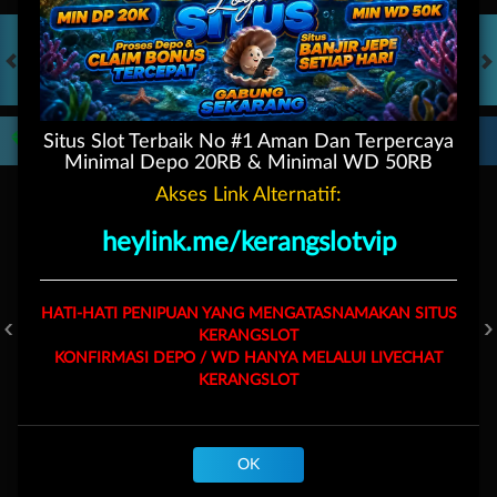
HOT GAMES
SLOTS
LIVE CASINO
RACE
TOGEL
OL
Situs Slot Terbaik No #1 Aman Dan Terpercaya
Game Populer
Minimal Depo 20RB & Minimal WD 50RB
Akses Link Alternatif:
heylink.me/kerangslotvip
GATES OF OLYMPUS POP
STORM OF SETH 2
GOYANG GAIB
HATI-HATI PENIPUAN YANG MENGATASNAMAKAN SITUS
KERANGSLOT
KONFIRMASI DEPO / WD HANYA MELALUI LIVECHAT
KERANGSLOT
WUKONG - BLACK SCATTER
MAHJONG WAYS
SUPER ELEMENTS 2
OK
Beranda
Promosi
Masuk
Hub. Kami
Akun Saya