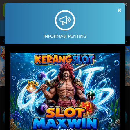
×
KERANGSLOT Aplikasi Mobile
×
UNDUH
Jangan tampilkan lagi hari ini
Masuk
Daftar
INFORMASI PENTING
dari 14.59.59 sampai 30-Sep-2026 14.59.59. Selama waktu ini, PP Virtual Sports p
JACKPOT
PLAY
IDR
12,664,013,019