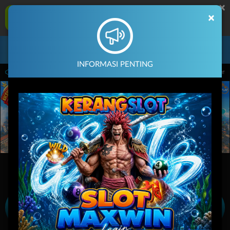
×
KERANGSLOT Aplikasi Mobile
×
UNDUH
Jangan tampilkan lagi hari ini
Masuk
Daftar
INFORMASI PENTING
ari 14.59.59 sampai 30-Sep-2026 14.59.59. Selama waktu ini, PP Virtual Sports per
JACKPOT
PLAY
IDR
12,672,018,258