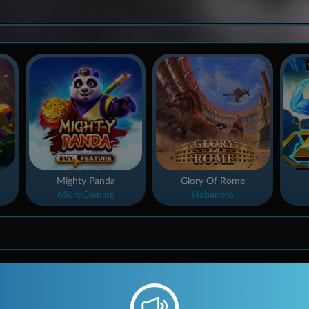
Mighty Panda
Glory Of Rome
MicroGaming
Habanero