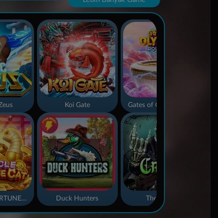
 Zeus
Koi Gate
Gates of Olympus Roulette
MUSCLE FORTUNE CAT
Duck Hunters
The Crypt