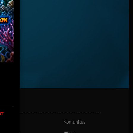
 dalam
p
id APK
OT
ngan
Komunitas