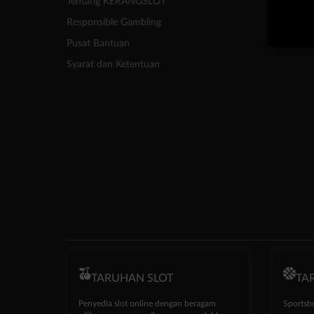
Tentang KERANGSLOT
Promosi
Responsible Gambling
Loyalty
Pusat Bantuan
Referral
Syarat dan Ketentuan
TARUHAN SLOT
TA
Penyedia slot online dengan beragam
Sportsb