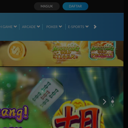
MASUK
DAFTAR
H GAME
ARCADE
POKER
E-SPORTS
SABUNG AYAM