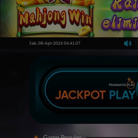
Sab, 08-Agt-2026 04.41.07
59.59 sampai 30-Sep-2026 14.59.59. Selama waktu ini, PP Virtual Sports permainan
JACKPOT
PLAY
Game Populer