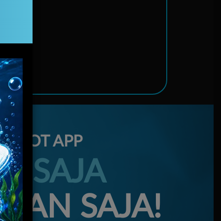
GSLOT APP
A SAJA
PAN SAJA!