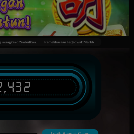
lkan.
Pemeliharaan Terjadwal: MarbleX pada 31-Jul-2026 dari 00.00.00 sampai 3
2,432
Lebih Banyak Game