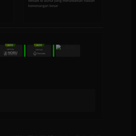
terbaik di dunia yang menawarkan hadiah
kemenangan besar