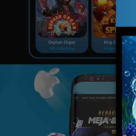
Orphan Organ
King Of Spears
MicroGaming
Pragmatic Play