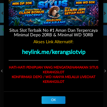
HOT GAMES
SLOTS
LIVE CASINO
RACE
TOGEL
OL
Situs Slot Terbaik No #1 Aman Dan Terpercaya
Game Populer
Minimal Depo 20RB & Minimal WD 50RB
Akses Link Alternatif:
heylink.me/kerangslotvip
GATES OF OLYMPUS POP
BANG GACOR 1000
NEZHA 2
HATI-HATI PENIPUAN YANG MENGATASNAMAKAN SITUS
KERANGSLOT
KONFIRMASI DEPO / WD HANYA MELALUI LIVECHAT
KERANGSLOT
MAHJONG WINS 3 – BLACK SCATTER
SWEET BONANZA 2500
GATES OF OLYMPUS 1000
OK
Beranda
Promosi
Masuk
Hub. Kami
Akun Saya