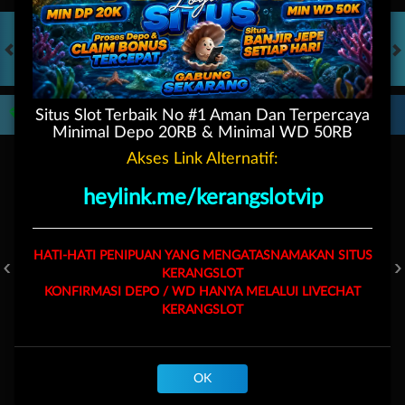
HOT GAMES
SLOTS
LIVE CASINO
RACE
TOGEL
OL
Situs Slot Terbaik No #1 Aman Dan Terpercaya
Game Populer
Minimal Depo 20RB & Minimal WD 50RB
Akses Link Alternatif:
heylink.me/kerangslotvip
GATES OF OLYMPUS POP
TREASURES OF AZTEC
FORTUNE GARUDA 1000
HATI-HATI PENIPUAN YANG MENGATASNAMAKAN SITUS
KERANGSLOT
KONFIRMASI DEPO / WD HANYA MELALUI LIVECHAT
KERANGSLOT
FORTUNE GEMS 500
DJ BOOM BOOM
GATES OF OLYMPUS 1000
OK
Beranda
Promosi
Masuk
Hub. Kami
Akun Saya