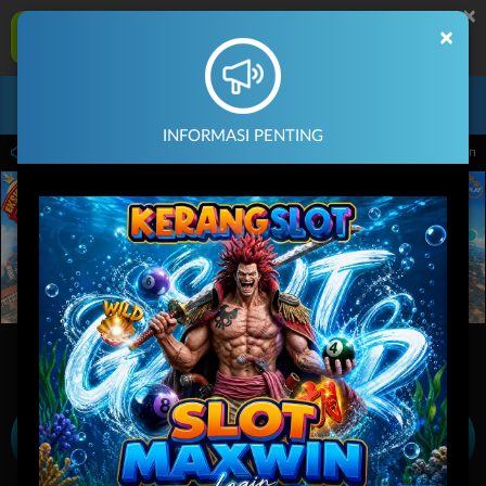
×
KERANGSLOT Aplikasi Mobile
×
UNDUH
Jangan tampilkan lagi hari ini
Masuk
Daftar
INFORMASI PENTING
ari 14.59.59 sampai 30-Sep-2026 14.59.59. Selama waktu ini, PP Virtual Sports per
JACKPOT
PLAY
IDR
12,675,235,015