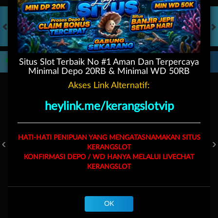
HOT GAMES
SLOTS
LIVE CASINO
RACE
TOGEL
OL
Situs Slot Terbaik No #1 Aman Dan Terpercaya
Game Populer
Minimal Depo 20RB & Minimal WD 50RB
Akses Link Alternatif:
heylink.me/kerangslotvip
GATES OF OLYMPUS POP
STORM OF SETH 2
GOYANG GAIB
HATI-HATI PENIPUAN YANG MENGATASNAMAKAN SITUS
KERANGSLOT
KONFIRMASI DEPO / WD HANYA MELALUI LIVECHAT
KERANGSLOT
FORTUNE GEMS 500
SWEET BONANZA 2500
GATES OF OLYMPUS 1000
OK
Beranda
Promosi
Masuk
Hub. Kami
Akun Saya