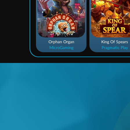
Orphan Organ
King Of Spears
MicroGaming
Pragmatic Play