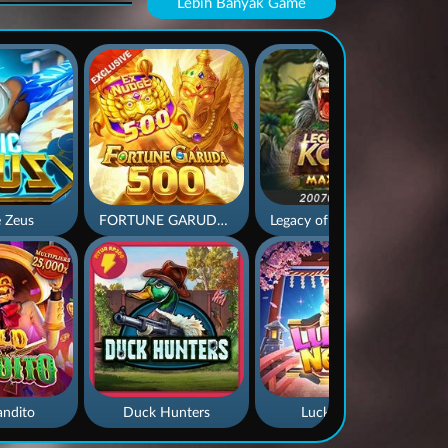
Lebih Banyak Game
e Zeus
FORTUNE GARUDA 500
Legacy of Kong Maxways
andito
Duck Hunters
Lucky Neko