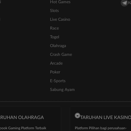
i
Hot Games
K
Slots
l
Live Casino
Race
Togel
Olahraga
Crash Game
Arcade
Poker
E-Sports
Sabung Ayam
ARUHAN OLAHRAGA
TARUHAN LIVE KASIN
book Gaming Platform Terbaik
Platform Pilihan bagi perusahaan-