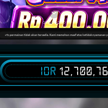
ermainan tidak akan tersedia. Kami memohon maaf atas ketidaknyamanan yang mungkin
IDR
12,700,76