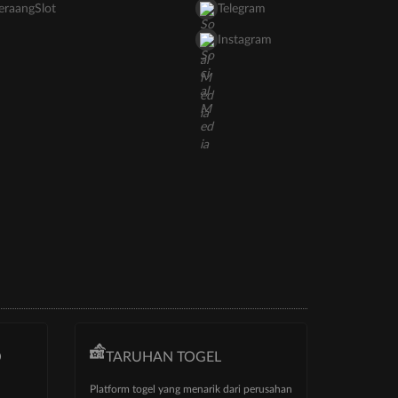
eraangSlot
Telegram
Instagram
O
TARUHAN TOGEL
Platform togel yang menarik dari perusahan