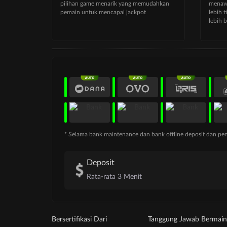
pilihan game menarik yang memudahkan
menawa
pemain untuk mencapai jackpot
lebih 
lebih 
* Selama bank maintenance dan bank offline deposit dan pen
Deposit
Rata-rata 3 Menit
Bersertifikasi Dari
Tanggung Jawab Bermain