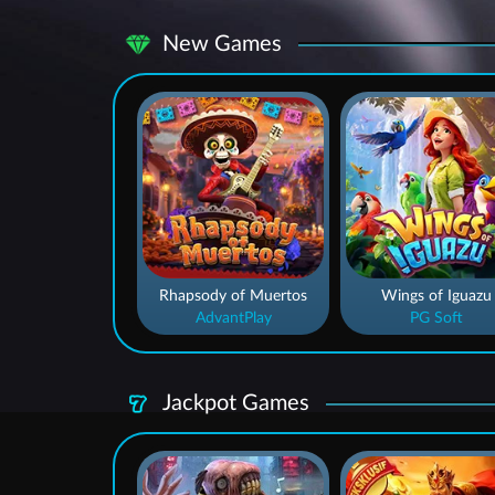
New Games
Rhapsody of Muertos
Wings of Iguazu
AdvantPlay
PG Soft
Jackpot Games