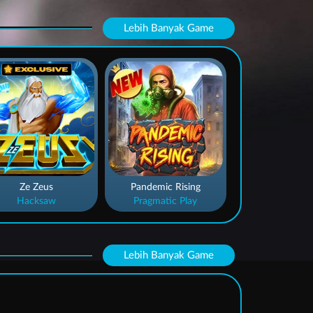
Lebih Banyak Game
Ze Zeus
Pandemic Rising
Hacksaw
Pragmatic Play
Lebih Banyak Game