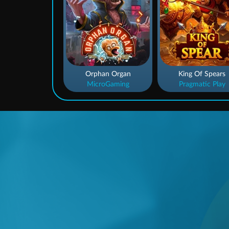
Orphan Organ
King Of Spears
MicroGaming
Pragmatic Play