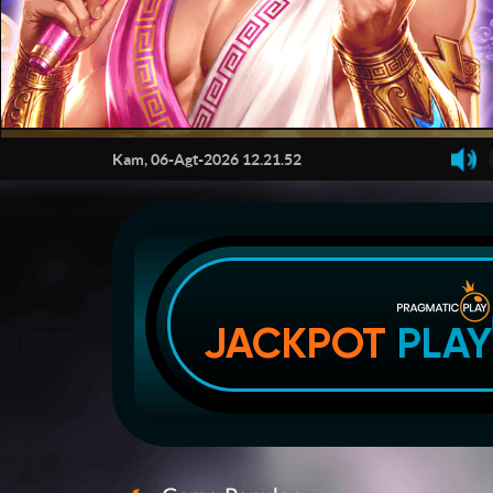
Kam, 06-Agt-2026 12.21.52
ri 14.59.59 sampai 30-Sep-2026 14.59.59. Selama waktu ini, PP Virtual Sports perm
JACKPOT
PLAY