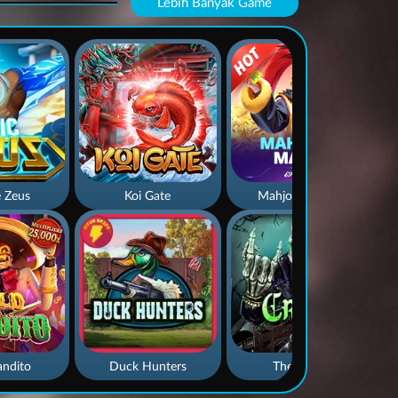
Lebih Banyak Game
e Zeus
Koi Gate
Mahjong Magic
andito
Duck Hunters
The Crypt