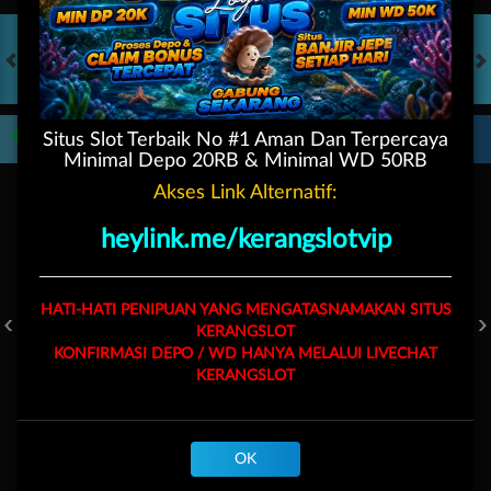
HOT GAMES
SLOTS
LIVE CASINO
RACE
TOGEL
OL
Situs Slot Terbaik No #1 Aman Dan Terpercaya
Game Populer
Minimal Depo 20RB & Minimal WD 50RB
Akses Link Alternatif:
heylink.me/kerangslotvip
GATES OF OLYMPUS POP
TREASURES OF AZTEC
GOYANG GAIB
HATI-HATI PENIPUAN YANG MENGATASNAMAKAN SITUS
KERANGSLOT
KONFIRMASI DEPO / WD HANYA MELALUI LIVECHAT
KERANGSLOT
FORTUNE GEMS 500
SWEET BONANZA 2500
GATES OF OLYMPUS 1000
OK
Beranda
Promosi
Masuk
Hub. Kami
Akun Saya