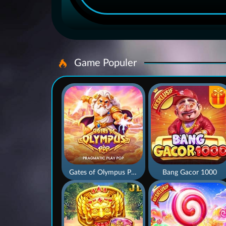
Game Populer
Gates of Olympus POP
Bang Gacor 1000