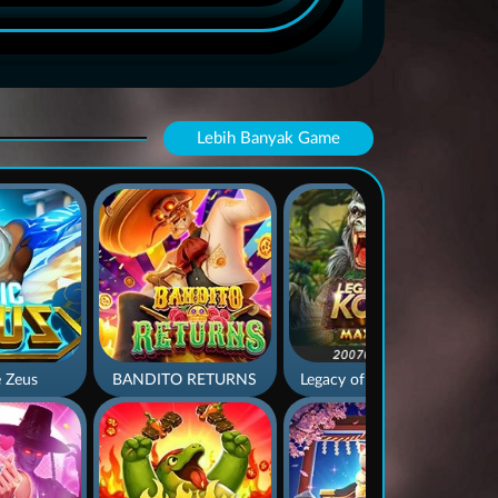
Lebih Banyak Game
e Zeus
BANDITO RETURNS
Legacy of Kong Maxways