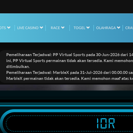
OTS
LIVE CASINO
RACE
TOGEL
OLAHRAGA
CRA
Pemeliharaan Terjadwal: PP Virtual Sports pada 30-Jun-2026 dari 1
ini, PP Virtual Sports permainan tidak akan tersedia. Kami memoh
ditimbulkan.
Pemeliharaan Terjadwal: MarbleX pada 31-Jul-2026 dari 00.00.00 sa
MarbleX permainan tidak akan tersedia. Kami memohon maaf atas 
IDR