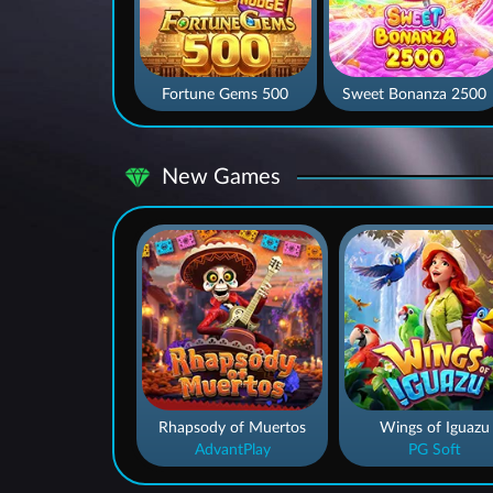
Fortune Gems 500
Sweet Bonanza 2500
New Games
Rhapsody of Muertos
Wings of Iguazu
AdvantPlay
PG Soft