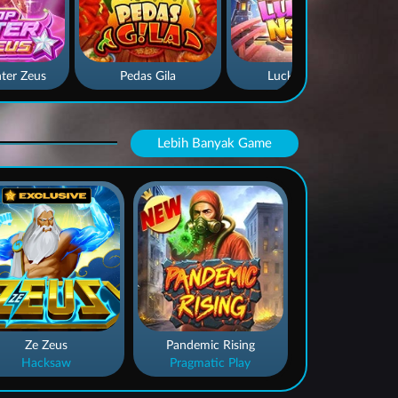
ter Zeus
Pedas Gila
Lucky Neko
Lebih Banyak Game
Ze Zeus
Pandemic Rising
Hacksaw
Pragmatic Play