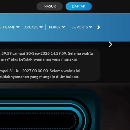
MASUK
DAFTAR
SH GAME
ARCADE
POKER
E-SPORTS
SABUNG AYAM
4.59.59 sampai 30-Sep-2026 14.59.59. Selama waktu
on maaf atas ketidaknyamanan yang mungkin
mpai 31-Jul-2027 00.00.00. Selama waktu ini,
ketidaknyamanan yang mungkin ditimbulkan.