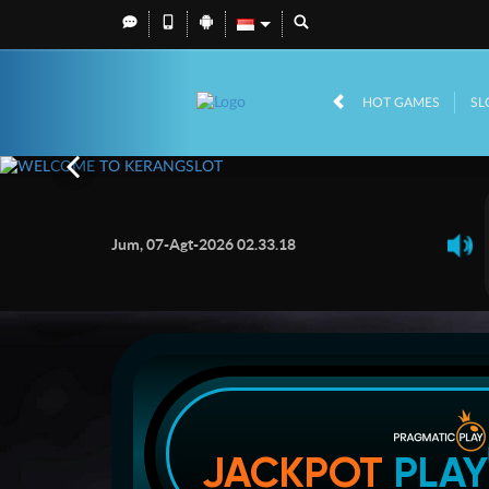
HOT GAMES
SL
Jum, 07-Agt-2026 02.33.18
JACKPOT
PLAY