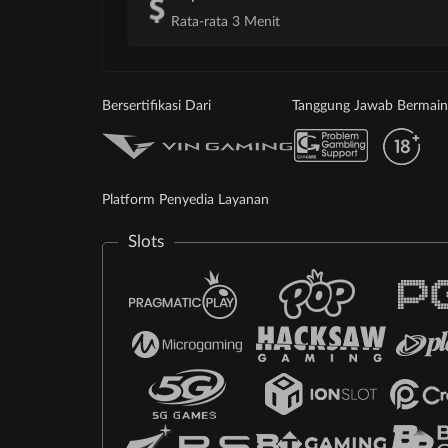
Rata-rata 3 Menit
Bersertifikasi Dari
Tanggung Jawab Bermain
Platform Penyedia Layanan
Slots