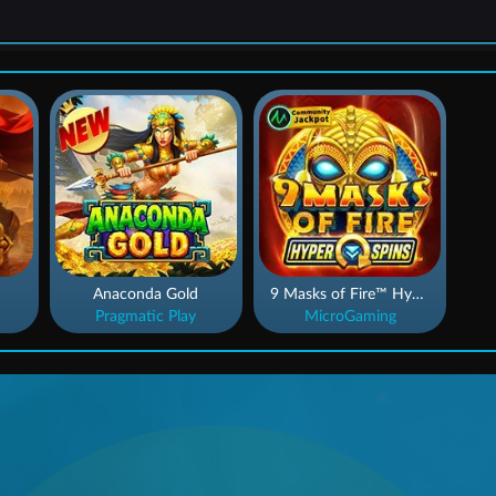
Anaconda Gold
9 Masks of Fire™ HyperSpins™
Pragmatic Play
MicroGaming