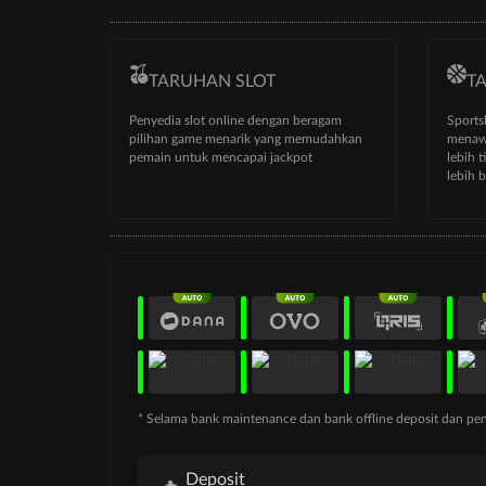
TARUHAN SLOT
T
Penyedia slot online dengan beragam
Sports
pilihan game menarik yang memudahkan
menawa
pemain untuk mencapai jackpot
lebih 
lebih 
* Selama bank maintenance dan bank offline deposit dan pen
Deposit