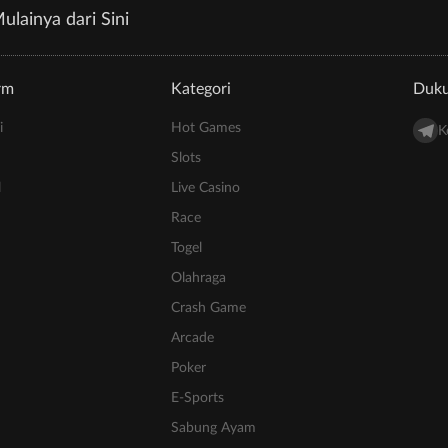
lainya dari Sini
rm
Kategori
Duk
i
Hot Games
K
Slots
l
Live Casino
Race
Togel
Olahraga
Crash Game
Arcade
Poker
E-Sports
Sabung Ayam