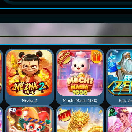
Nezha 2
Mochi Mania 1000
Epic Z