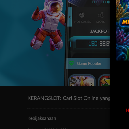
KERANGSLOT: Cari Slot Online yang Pas? Mul
H
Kebijaksanaan
Platfor