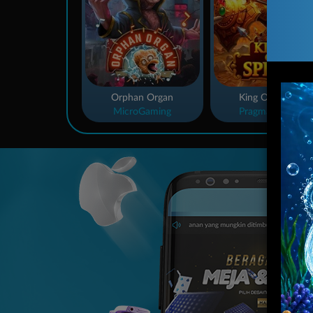
Orphan Organ
King Of Spears
MicroGaming
Pragmatic Play