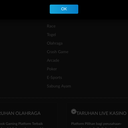
Hot Games
Ke
OK
Slots
Live Casino
Race
Togel
Olahraga
Crash Game
Arcade
Poker
E-Sports
Sabung Ayam
RUHAN OLAHRAGA
TARUHAN LIVE KASINO
ook Gaming Platform Terbaik
Platform Pilihan bagi perusahaan-