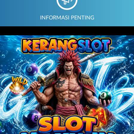
INFORMASI PENTING
Anaconda Gold
9 Masks of Fire™ HyperSpins™
Pragmatic Play
MicroGaming
UNDUH
KERAN
DI MAN
DAN KA