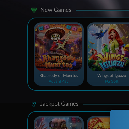
New Games
Rhapsody of Muertos
Wings of Iguazu
AdvantPlay
PG Soft
Jackpot Games