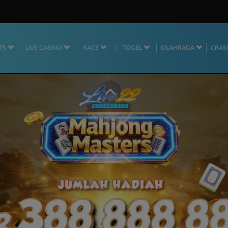
TS
LIVE CASINO
RACE
TOGEL
OLAHRAGA
CRAS