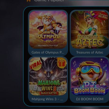
Gates of Olympus POP
Treasures of Aztec
Mahjong Wins 3 – Black Scatter
DJ BOOM BOOM