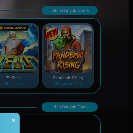
Lebih Banyak Game
Ze Zeus
Pandemic Rising
Hacksaw
Pragmatic Play
Lebih Banyak Game
×