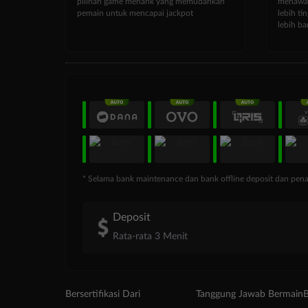
pilihan game menarik yang memudahkan
menawar
pemain untuk mencapai jackpot
lebih ti
lebih b
* Selama bank maintenance dan bank offline deposit dan penar
Deposit
Rata-rata 3 Menit
Bersertifikasi Dari
Tanggung Jawab Bermain
B