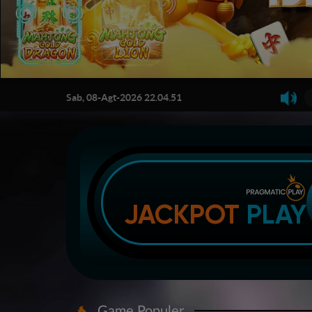
Sab, 08-Agt-2026 22.04.51
 dari 14.59.59 sampai 30-Sep-2026 14.59.59. Selama waktu ini, PP Virtual Sports p
JACKPOT
PLAY
Game Populer