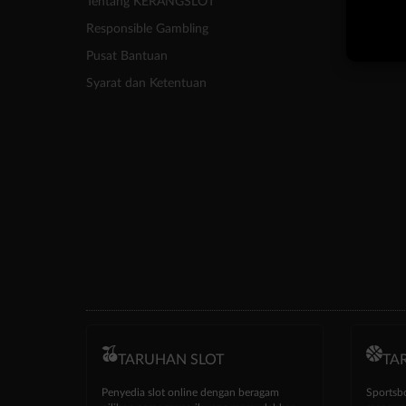
Tentang KERANGSLOT
Promosi
Responsible Gambling
Loyalty
Pusat Bantuan
Referral
Syarat dan Ketentuan
TARUHAN SLOT
TA
Penyedia slot online dengan beragam
Sportsb