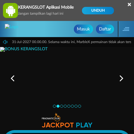
×
KERANGSLOT Aplikasi Mobile
UNDUH
Jangan tampilkan lagi hari ini
Masuk
Daftar
 sampai 31-Jul-2027 00.00.00. Selama waktu ini, MarbleX permainan tidak akan ter
JACKPOT
PLAY