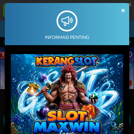
×
KERANGSLOT Aplikasi Mobile
×
UNDUH
Jangan tampilkan lagi hari ini
Masuk
Daftar
INFORMASI PENTING
026 dari 14.59.59 sampai 30-Sep-2026 14.59.59. Selama waktu ini, PP Virtual Sport
JACKPOT
PLAY
IDR
12,745,239,292