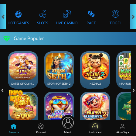
HOT GAMES
SLOTS
LIVE CASINO
RACE
TOGEL
OL
Game Populer
GATES OF OLYMPUS POP
STORM OF SETH 2
NEZHA 2
FORTUNE GEMS 500
DJ BOOM BOOM
SUPER ELEMENTS 2
Beranda
Promosi
Masuk
Hub. Kami
Akun Saya