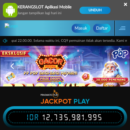
×
KERANGSLOT Aplikasi Mobile
UNDUH
Jangan tampilkan lagi hari ini
Masuk
Daftar
.26 sampai 22.00.00. Selama waktu ini, CQ9 permainan tidak akan tersedia. Kami 
JACKPOT
PLAY
IDR
12,735,901,995