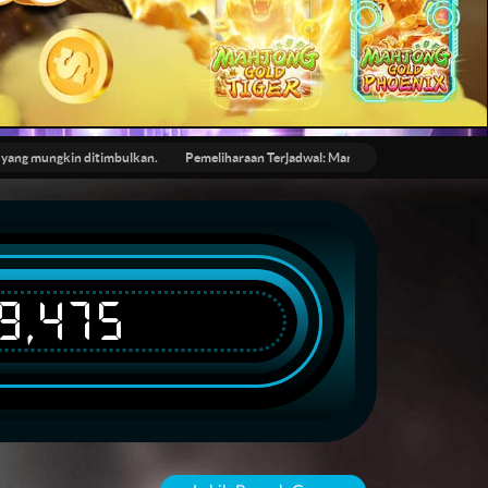
 ditimbulkan.
Pemeliharaan Terjadwal: MarbleX pada 31-Jul-2026 dari 00.00.00
69,475