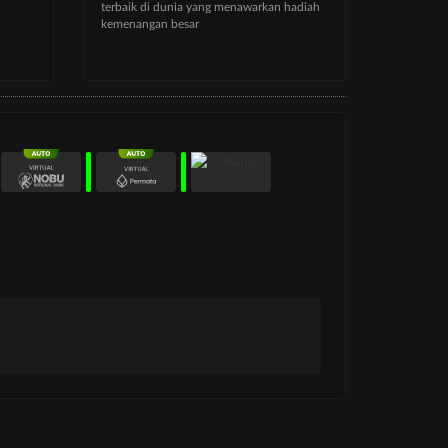
terbaik di dunia yang menawarkan hadiah
kemenangan besar