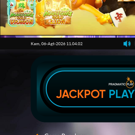
Kam, 06-Agt-2026 11.04.02
 dari 14.59.59 sampai 30-Sep-2026 14.59.59. Selama waktu ini, PP Virtual Sports p
JACKPOT
PLAY