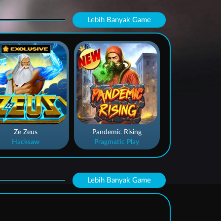
Lebih Banyak Game
Ze Zeus
Pandemic Rising
Hacksaw
Pragmatic Play
Lebih Banyak Game