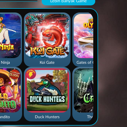
Lebih Banyak Game
 Ninja
Koi Gate
Gates of Olympus Roulette
andito
Duck Hunters
The Crypt