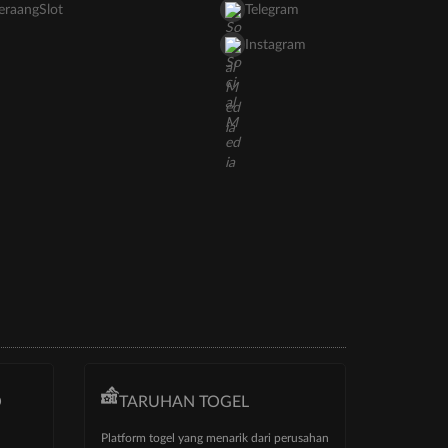
eraangSlot
Telegram
Instagram
O
TARUHAN TOGEL
Platform togel yang menarik dari perusahan