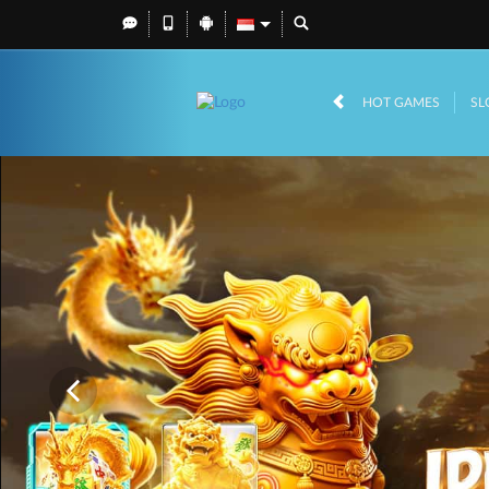
HOT GAMES
SL