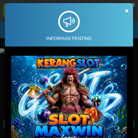
×
KERANGSLOT Aplikasi Mobile
×
UNDUH
Jangan tampilkan lagi hari ini
Masuk
Daftar
INFORMASI PENTING
s pada 30-Jun-2026 dari 14.59.59 sampai 30-Sep-2026 14.59.59. Selama waktu ini, P
JACKPOT
PLAY
IDR
12,743,690,622