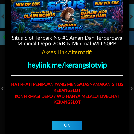
HOT GAMES
SLOTS
LIVE CASINO
RACE
TOGEL
OL
Situs Slot Terbaik No #1 Aman Dan Terpercaya
Game Populer
Minimal Depo 20RB & Minimal WD 50RB
Akses Link Alternatif:
heylink.me/kerangslotvip
GATES OF OLYMPUS POP
STORM OF SETH 2
NEZHA 2
HATI-HATI PENIPUAN YANG MENGATASNAMAKAN SITUS
KERANGSLOT
KONFIRMASI DEPO / WD HANYA MELALUI LIVECHAT
KERANGSLOT
WUKONG - BLACK SCATTER
MAHJONG WAYS
POKER WIN
OK
Beranda
Promosi
Masuk
Hub. Kami
Akun Saya