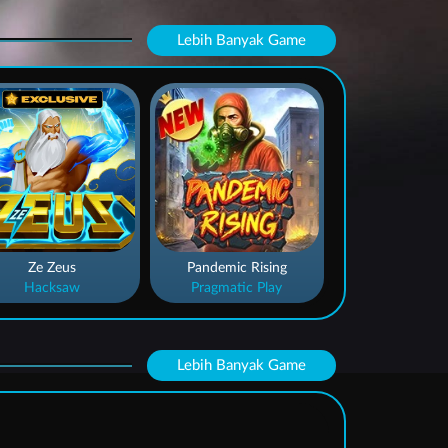
Lebih Banyak Game
Ze Zeus
Pandemic Rising
Hacksaw
Pragmatic Play
Lebih Banyak Game