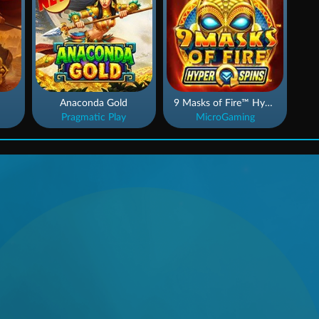
Anaconda Gold
9 Masks of Fire™ HyperSpins™
Pragmatic Play
MicroGaming