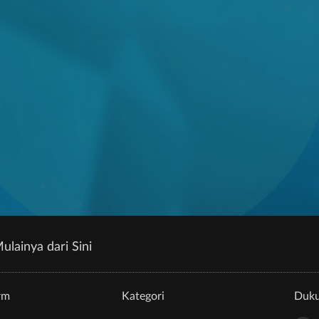
lainya dari Sini
rm
Kategori
Duk