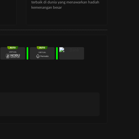
terbaik di dunia yang menawarkan hadiah
kemenangan besar