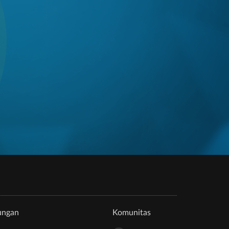
ungan
Komunitas