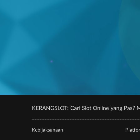
KERANGSLOT: Cari Slot Online yang Pas? Mu
Kebijaksanaan
Platfo