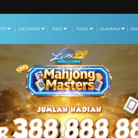
OTS
LIVE CASINO
RACE
TOGEL
OLAHRAGA
CRA