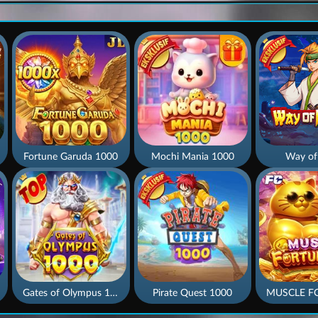
Fortune Garuda 1000
Mochi Mania 1000
Way of
Gates of Olympus 1000
Pirate Quest 1000