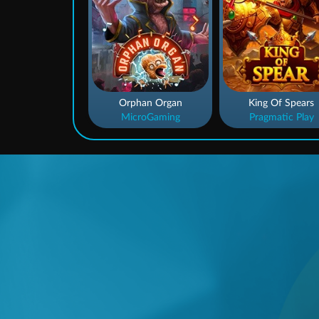
Orphan Organ
King Of Spears
MicroGaming
Pragmatic Play