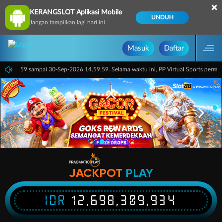
×
KERANGSLOT Aplikasi Mobile
UNDUH
Jangan tampilkan lagi hari ini
Masuk
Daftar
ri 14.59.59 sampai 30-Sep-2026 14.59.59. Selama waktu ini, PP Virtual Sports perm
JACKPOT
PLAY
IDR
12,698,309,934