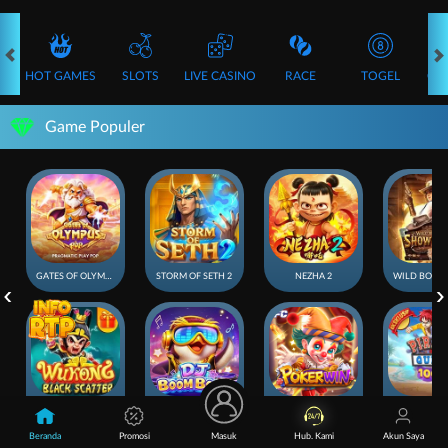
HOT GAMES
SLOTS
LIVE CASINO
RACE
TOGEL
OL
Game Populer
GATES OF OLYMPUS POP
STORM OF SETH 2
NEZHA 2
WUKONG - BLACK SCATTER
DJ BOOM BOOM
POKER WIN
Beranda
Promosi
Masuk
Hub. Kami
Akun Saya