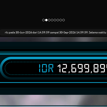
orts pada 30-Jun-2026 dari 14.59.59 sampai 30-Sep-2026 14.59.59. Selama waktu ini
IDR
12,699,8