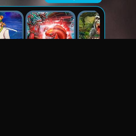
 Ninja
Koi Gate
Legacy of Kong Maxways
MUSCLE FORTUNE CAT
Mahjong Legend
Lucky Neko