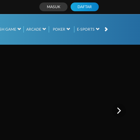
MASUK
DAFTAR
SH GAME
ARCADE
POKER
E-SPORTS
SABUNG AYAM