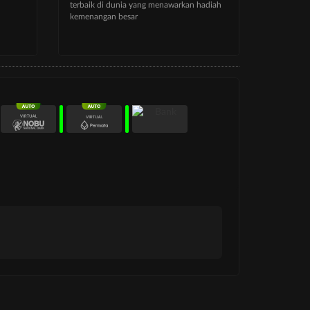
terbaik di dunia yang menawarkan hadiah
kemenangan besar