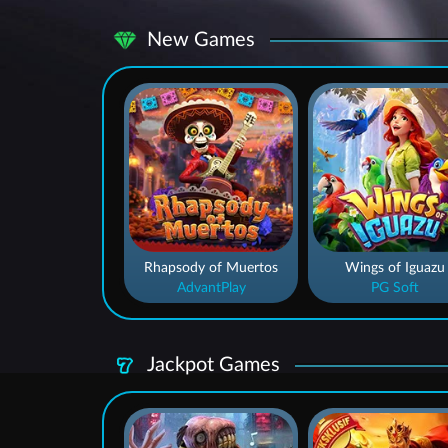
New Games
Rhapsody of Muertos
Wings of Iguazu
AdvantPlay
PG Soft
Jackpot Games