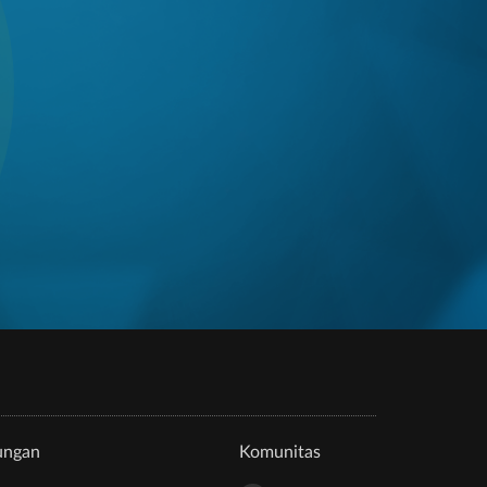
ungan
Komunitas