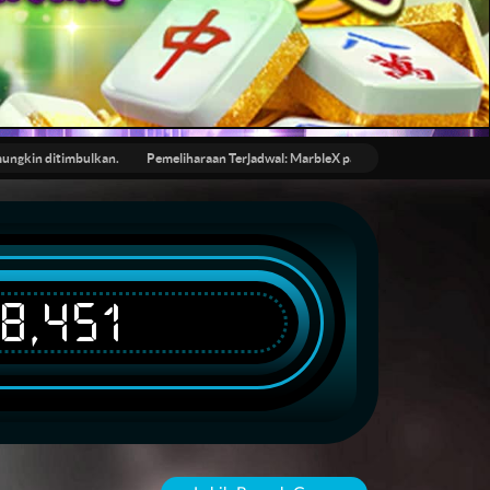
imbulkan.
Pemeliharaan Terjadwal: MarbleX pada 31-Jul-2026 dari 00.00.00 samp
48,451