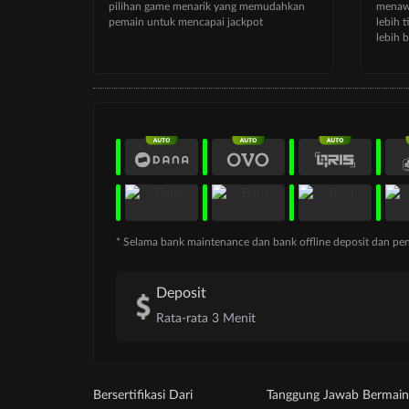
pilihan game menarik yang memudahkan
menawa
pemain untuk mencapai jackpot
lebih 
lebih 
* Selama bank maintenance dan bank offline deposit dan pen
Deposit
Rata-rata 3 Menit
Bersertifikasi Dari
Tanggung Jawab Bermain