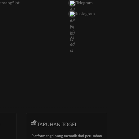
eraangSlot
Telegram
Instagram
O
TARUHAN TOGEL
Platform togel yang menarik dari perusahan