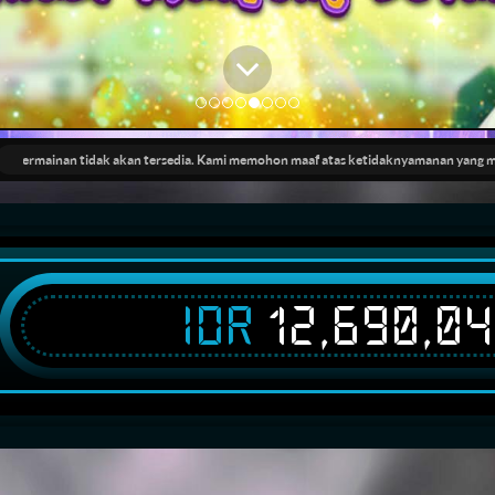
nan tidak akan tersedia. Kami memohon maaf atas ketidaknyamanan yang mungkin dit
IDR
12,690,0