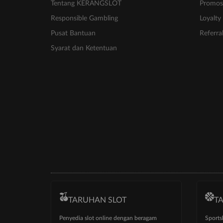
Tentang KERANGSLOT
Promos
Responsible Gambling
Loyalty
Pusat Bantuan
Referra
Syarat dan Ketentuan
TARUHAN SLOT
T
Penyedia slot online dengan beragam
Sports