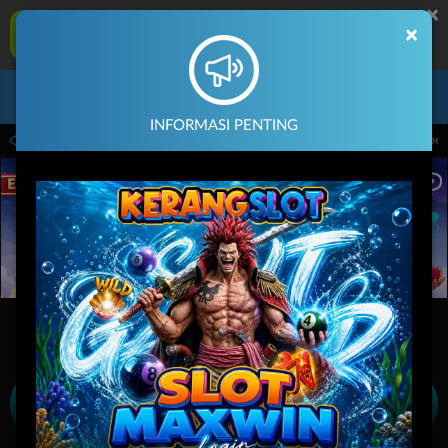
×
KERANGSLOT Aplikasi Mobile
×
UNDUH
Jangan tampilkan lagi hari ini
Masuk
Daftar
INFORMASI PENTING
dari 14.59.59 sampai 30-Sep-2026 14.59.59. Selama waktu ini, PP Virtual Sports pe
JACKPOT
PLAY
IDR
12,673,804,918