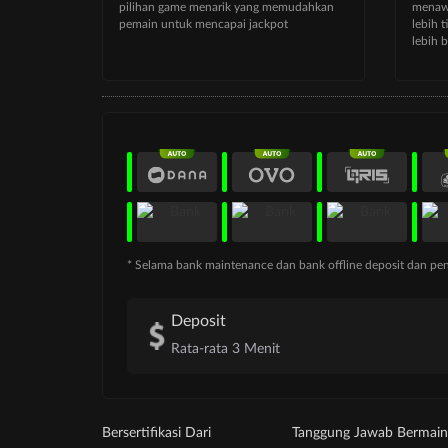
pilihan game menarik yang memudahkan
menawa
pemain untuk mencapai jackpot
lebih 
lebih 
* Selama bank maintenance dan bank offline deposit dan pen
Deposit
Rata-rata 3 Menit
Bersertifikasi Dari
Tanggung Jawab Bermain