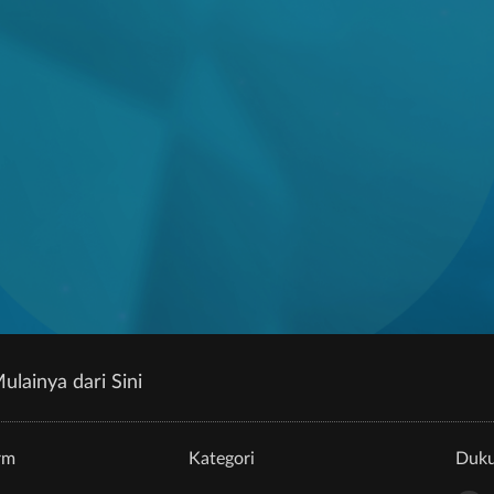
lainya dari Sini
rm
Kategori
Duk