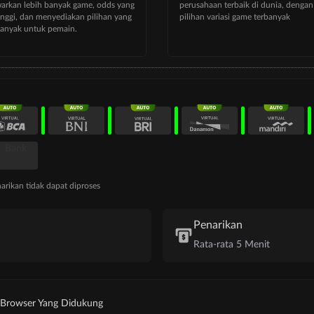
rkan lebih banyak game, odds yang
perusahaan terbaik di dunia, dengan
tinggi, dan menyediakan pilihan yang
pilihan variasi game terbanyak
banyak untuk pemain.
arikan tidak dapat diproses
Penarikan
Rata-rata 5 Menit
Browser Yang Didukung