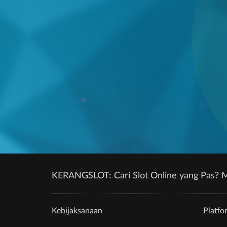
KERANGSLOT: Cari Slot Online yang Pas? Mu
Kebijaksanaan
Platfo