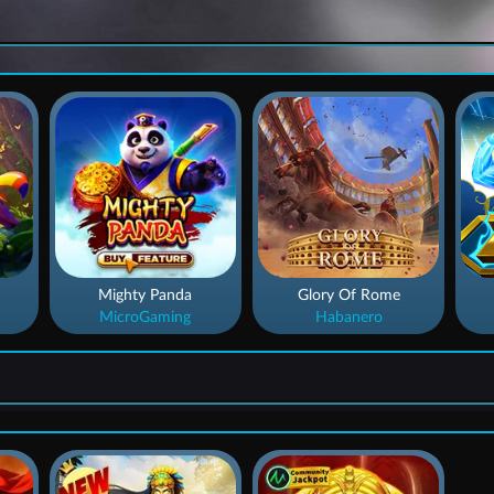
Mighty Panda
Glory Of Rome
MicroGaming
Habanero