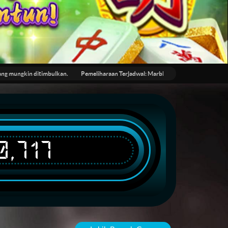
 ditimbulkan.
Pemeliharaan Terjadwal: MarbleX pada 31-Jul-2026 dari 00.00.00 
1,155