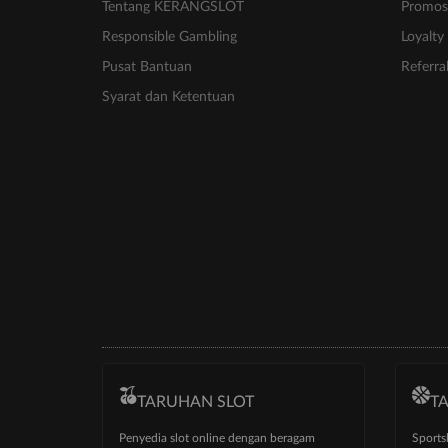
Tentang KERANGSLOT
Promos
Responsible Gambling
Loyalty
Pusat Bantuan
Referra
Syarat dan Ketentuan
TARUHAN SLOT
T
Penyedia slot online dengan beragam
Sports