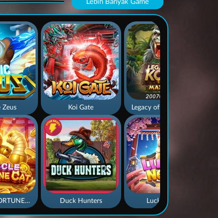
Lebih Banyak Game
e Zeus
Koi Gate
Legacy of Kong Maxways
MUSCLE FORTUNE CAT
Duck Hunters
Lucky Neko