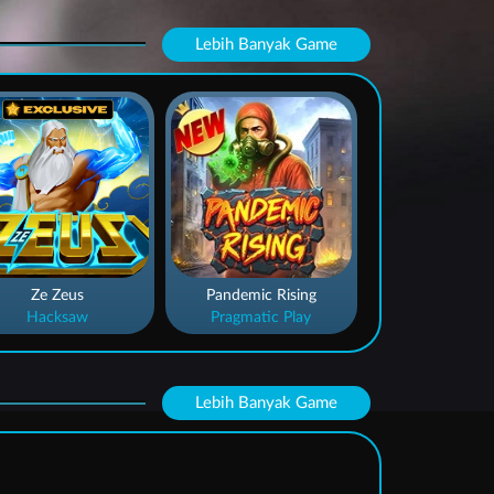
Lebih Banyak Game
Ze Zeus
Pandemic Rising
Hacksaw
Pragmatic Play
Lebih Banyak Game