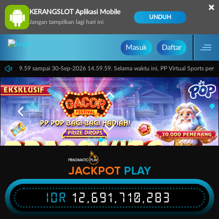
×
KERANGSLOT Aplikasi Mobile
UNDUH
Jangan tampilkan lagi hari ini
Masuk
Daftar
ari 14.59.59 sampai 30-Sep-2026 14.59.59. Selama waktu ini, PP Virtual Sports pe
JACKPOT
PLAY
IDR
12,691,710,283