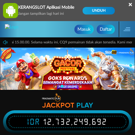
×
KERANGSLOT Aplikasi Mobile
UNDUH
Jangan tampilkan lagi hari ini
Masuk
Daftar
3 sampai 15.00.00. Selama waktu ini, CQ9 permainan tidak akan tersedia. Kami mem
JACKPOT
PLAY
IDR
12,732,249,692